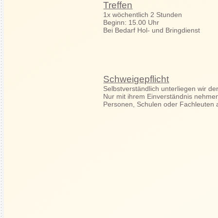
Treffen
1x wöchentlich 2 Stunden
Beginn: 15.00 Uhr
Bei Bedarf Hol- und Bringdienst
Schweigepflicht
Selbstverständlich unterliegen wir de
Nur mit ihrem Einverständnis nehmen
Personen, Schulen oder Fachleuten 