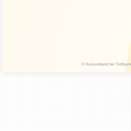
© Kreisverband der Treffpunk