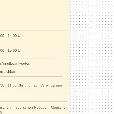
:00 - 14:00 Uhr
:00 - 15:00 Uhr
n Anrufbeantworter.
rreichbar.
:30 - 11:30 Uhr und nach Vereinbarung
enschen in seelischen Notlagen, Menschen
ng