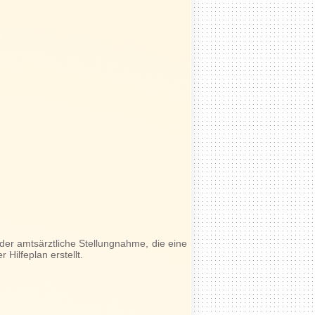
er amtsärztliche Stellungnahme, die eine
Hilfeplan erstellt.