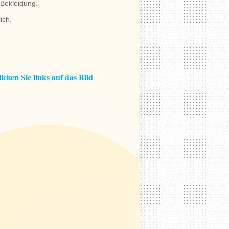
 Bekleidung.
ich.
ken Sie links auf das Bild