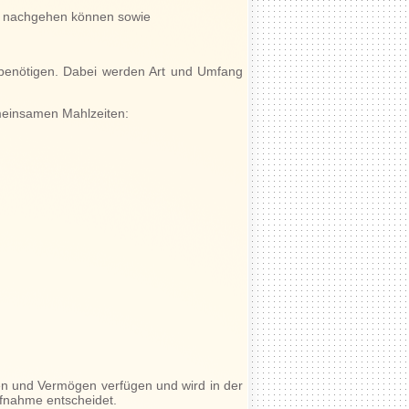
s nachgehen können sowie
 benötigen. Dabei werden Art und Umfang
einsamen Mahlzeiten:
men und Vermögen verfügen und wird in der
fnahme entscheidet.