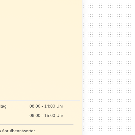
itag
08:00 - 14:00 Uhr
08:00 - 15:00 Uhr
n Anrufbeantworter.