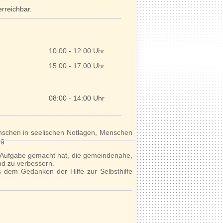
rreichbar.
10:00 - 12:00 Uhr
15:00 - 17:00 Uhr
08:00 - 14:00 Uhr
enschen in seelischen Notlagen, Menschen
ng
ur Aufgabe gemacht hat, die gemeindenahe,
nd zu verbessern.
s dem Gedanken der Hilfe zur Selbsthilfe