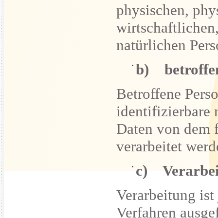
physischen, phy
wirtschaftlichen,
natürlichen Pers
b) betroffe
Betroffene Person
identifizierbare
Daten von dem f
verarbeitet werd
c) Verarbe
Verarbeitung ist
Verfahren ausge