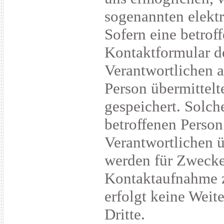
sogenannten elektr
Sofern eine betrof
Kontaktformular d
Verantwortlichen 
Person übermittel
gespeichert. Solche
betroffenen Person
Verantwortlichen 
werden für Zwecke
Kontaktaufnahme z
erfolgt keine Wei
Dritte.