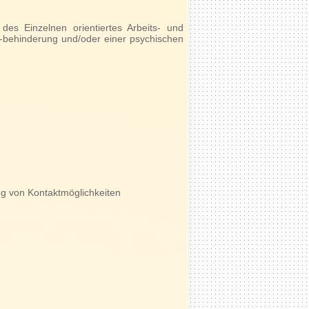
des Einzelnen orientiertes Arbeits- und
-behinderung und/oder einer psychischen
g von Kontaktmöglichkeiten