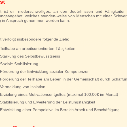
st
t ist ein niederschwelliges, an den Bedürfnissen und Fähigkeiten 
ungsangebot, welches stunden-weise von Menschen mit einer Schwer
g in Anspruch genommen werden kann.
t verfolgt insbesondere folgende Ziele:
Teilhabe an arbeitsorientierten Tätigkeiten
Stärkung des Selbstbewusstseins
Soziale Stabilisierung
Förderung der Entwicklung sozialer Kompetenzen
Förderung der Teilhabe am Leben in der Gemeinschaft durch Schaffun
Vermeidung von Isolation
Erzielung eines Motivationsentgeltes (maximal 100,00€ im Monat)
Stabilisierung und Erweiterung der Leistungsfähigkeit
Entwicklung einer Perspektive im Bereich Arbeit und Beschäftigung