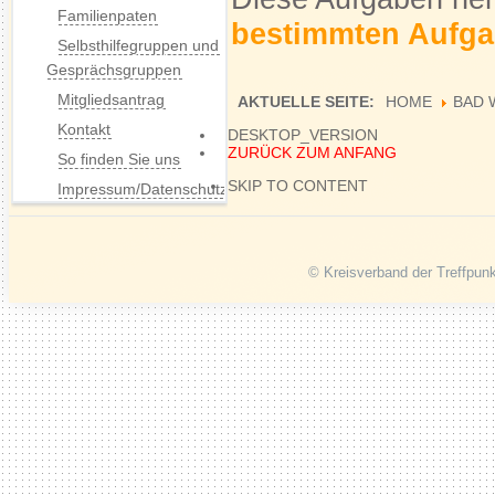
Familienpaten
bestimmten Aufga
Selbsthilfegruppen und
Gesprächsgruppen
Mitgliedsantrag
AKTUELLE SEITE:
HOME
BAD 
Kontakt
DESKTOP_VERSION
ZURÜCK ZUM ANFANG
So finden Sie uns
SKIP TO CONTENT
Impressum/Datenschutz
© Kreisverband der Treffpunk